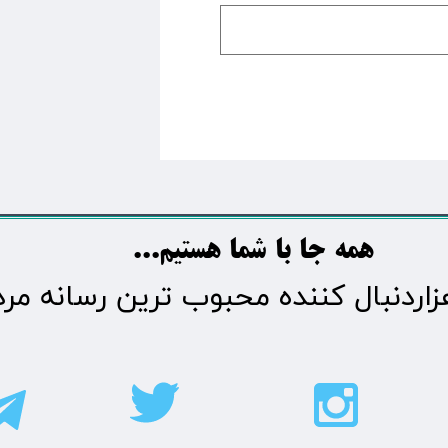
​​​همه جا با شما هستیم...​​​​​​​​​​​​​​