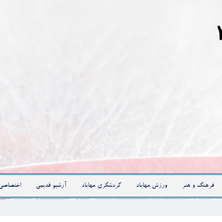
فرهنگ و هنر
ورزش مهاباد
گردشگری مهاباد
آرشیو قدیمی
اختصاصی