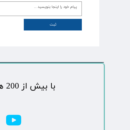
ثبت
​با بیش از 200 هزاردنبال کننده محبوب ترین رسانه مردمی شهر مهاباد​​​​​​​​​​​​​​