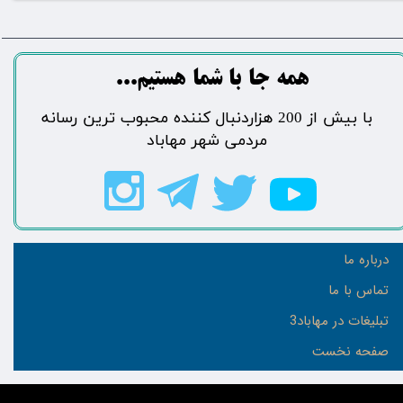
​​​همه جا با شما هستیم...​​​​​​​​​​​​​​
​با بیش از 200 هزاردنبال کننده محبوب ترین رسانه
مردمی شهر مهاباد​​​​​​​​​​​​​​
درباره ما
تماس با ما
تبلیغات در مهاباد3
صفحه نخست