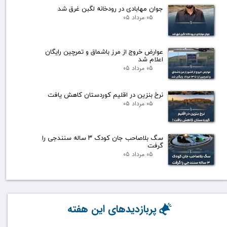
جوان مهابادی در رودخانه لگبن غرق شد
۰۵ مرداد ۰۵
عوارض خروج از مرز باشماق و تمرچین رایگان
اعلام شد
۰۵ مرداد ۰۵
نرخ بنزین در اقلیم کوردستان کاهش یافت
۰۵ مرداد ۰۵
سگ بلاصاحب جان کودک ۳ ساله سنندجی را
گرفت
۰۵ مرداد ۰۵
پربازدیدهای این هفته