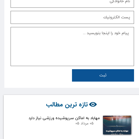
ثبت
تازه ترین مطالب
مهاباد به اماکن سرپوشیده ورزشی نیاز دارد
۰۵ مرداد ۰۵