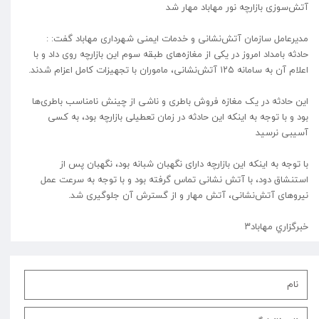
آتش‌سوزی بازارچه نور مهاباد مهار شد
مدیرعامل سازمان آتش‌نشانی و خدمات ایمنی شهرداری مهاباد گفت: :
حادثه بامداد امروز در یکی از مغازه‌های طبقه سوم این بازارچه روی داد و با
اعلام آن به سامانه ۱۲۵ آتش‌نشانی، ماموران با تجهیزات کامل اعزام شدند.
این حادثه در یک مغازه فروش باطری و ناشی از چینش نامناسب باطری‌ها
بود و با توجه به اینکه این حادثه در زمان تعطیلی بازارچه بود، به کسی
آسیبی نرسید
با توجه به اینکه این بازارچه دارای نگهبان شبانه بود، نگهبان پس از
استنشاق دود، با آتش نشانی تماس گرفته بود و با توجه به سرعت عمل
نیروهای آتش‌نشانی، آتش مهار و از گسترش آن جلوگیری شد.
خبرگزاري مهاباد۳