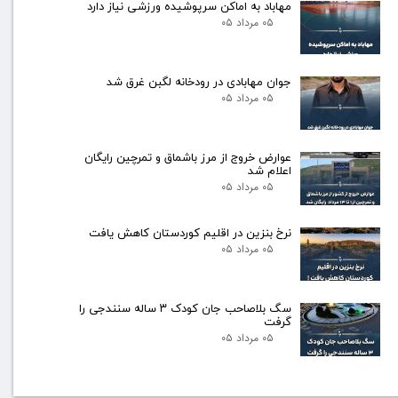
مهاباد به اماکن سرپوشیده ورزشی نیاز دارد
۰۵ مرداد ۰۵
جوان مهابادی در رودخانه لگبن غرق شد
۰۵ مرداد ۰۵
عوارض خروج از مرز باشماق و تمرچین رایگان
اعلام شد
۰۵ مرداد ۰۵
نرخ بنزین در اقلیم کوردستان کاهش یافت
۰۵ مرداد ۰۵
سگ بلاصاحب جان کودک ۳ ساله سنندجی را
گرفت
۰۵ مرداد ۰۵