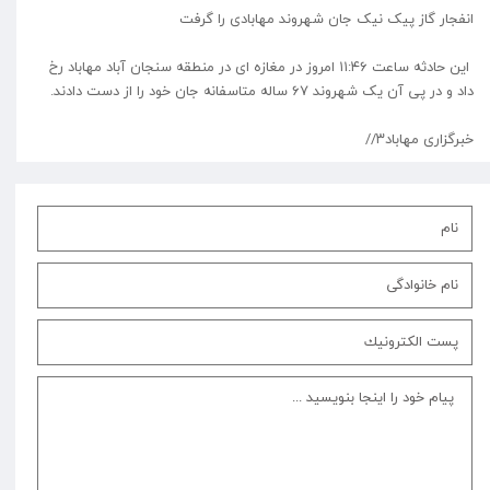
انفجار گاز پیک نیک جان شهروند مهابادی را گرفت
این حادثه ساعت ۱۱:۴۶ امروز در مغازه ای در منطقه سنجان آباد مهاباد رخ
داد و در پی آن یک شهروند ۶۷ ساله متاسفانه جان خود را از دست دادند.
خبرگزاری مهاباد۳//