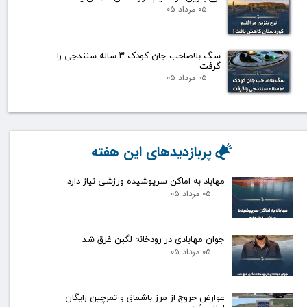
۰۵ مرداد ۰۵
سگ بلاصاحب جان کودک ۳ ساله سنندجی را
گرفت
۰۵ مرداد ۰۵
پربازدیدهای این هفته
مهاباد به اماکن سرپوشیده ورزشی نیاز دارد
۰۵ مرداد ۰۵
جوان مهابادی در رودخانه لگبن غرق شد
۰۵ مرداد ۰۵
عوارض خروج از مرز باشماق و تمرچین رایگان