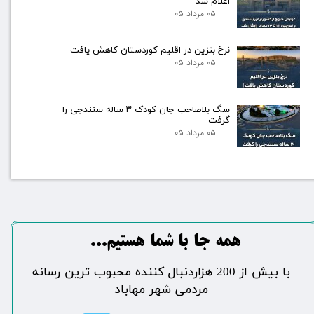
اعلام شد
۰۵ مرداد ۰۵
نرخ بنزین در اقلیم کوردستان کاهش یافت
۰۵ مرداد ۰۵
سگ بلاصاحب جان کودک ۳ ساله سنندجی را
گرفت
۰۵ مرداد ۰۵
​​​همه جا با شما هستیم...​​​​​​​​​​​​​​
​با بیش از 200 هزاردنبال کننده محبوب ترین رسانه
مردمی شهر مهاباد​​​​​​​​​​​​​​