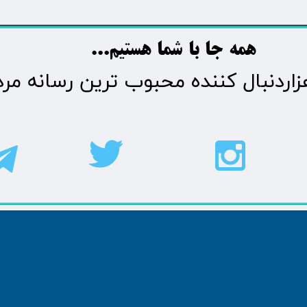
​​​همه جا با شما هستیم...​​​​​​​​​​​​​​