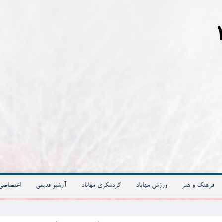
فرهنگ و هنر
ورزش مهاباد
گردشگری مهاباد
آرشیو قدیمی
اختصاصی