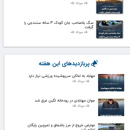
۰۵ مرداد ۰۵
سگ بلاصاحب جان کودک ۳ ساله سنندجی را
گرفت
۰۵ مرداد ۰۵
پربازدیدهای این هفته
مهاباد به اماکن سرپوشیده ورزشی نیاز دارد
۰۵ مرداد ۰۵
جوان مهابادی در رودخانه لگبن غرق شد
۰۵ مرداد ۰۵
عوارض خروج از مرز باشماق و تمرچین رایگان
اعلام شد