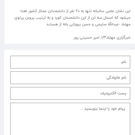
این‌ نشان علمی سالیانه تنها به ۲۰‌ نفر از دانشمندان ممتاز کشور اهدا
میشود که امسال سه تن از این دانشمندان کورد و به ترتیب پروین پرتوی
مهاباد -عبدالله سلیمی و حسن بیورانی بانه از هستند
خبرگزاری مهاباد۳// امیر حسینی پور