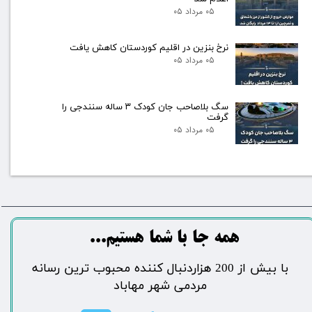
۰۵ مرداد ۰۵
نرخ بنزین در اقلیم کوردستان کاهش یافت
۰۵ مرداد ۰۵
سگ بلاصاحب جان کودک ۳ ساله سنندجی را
گرفت
۰۵ مرداد ۰۵
​​​همه جا با شما هستیم...​​​​​​​​​​​​​​
​با بیش از 200 هزاردنبال کننده محبوب ترین رسانه
مردمی شهر مهاباد​​​​​​​​​​​​​​