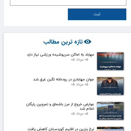
ثبت
تازه ترین مطالب
مهاباد به اماکن سرپوشیده ورزشی نیاز دارد
۰۵ مرداد ۰۵
جوان مهابادی در رودخانه لگبن غرق شد
۰۵ مرداد ۰۵
عوارض خروج از مرز باشماق و تمرچین رایگان
اعلام شد
۰۵ مرداد ۰۵
نرخ بنزین در اقلیم کوردستان کاهش یافت