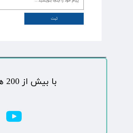
ثبت
​با بیش از 200 هزاردنبال کننده محبوب ترین رسانه مردمی شهر مهاباد​​​​​​​​​​​​​​