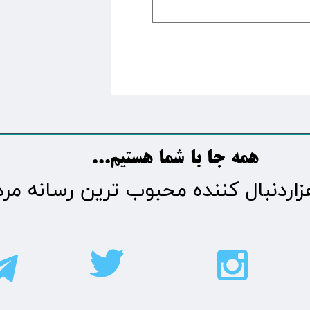
​​​همه جا با شما هستیم...​​​​​​​​​​​​​​