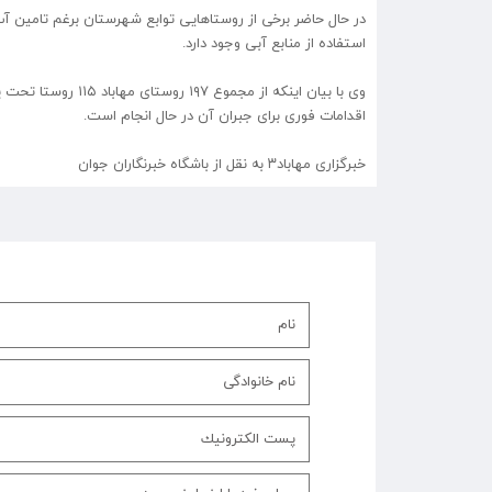
در حال حاضر برخی از روستا‌هایی توابع شهرستان برغم تامین 
استفاده از منابع آبی وجود دارد.
اقدامات فوری برای جبران آن در حال انجام است.
خبرگزاری مهاباد۳ به نقل از باشگاه خبرنگاران جوان