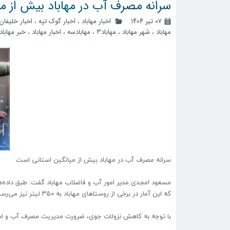
سرانه مصرف آب در مهاباد بیش از م
۰۷ تیر ۱۴۰۴
اخبار مهاباد
،
اخبار گوک تپه
،
اخبار خلیفان
مهاباد
،
شهر مهاباد
،
مهاباد3
،
مهابادسه
،
اخبار مهاباد
،
خبر مهاباد
سرانه مصرف آب در مهاباد بیش از میانگین استانی است
که این آمار در برخی از روستا‌های مهاباد به ۳۵۰ لیتر نیز می‌رسد.
با توجه به کاهش نزولات جوی، ضرورت مدیریت مصرف آب و استفا