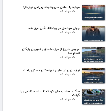
مهاباد به اماکن سرپوشیده ورزشی نیاز دارد
۰۵ مرداد ۰۵
جوان مهابادی در رودخانه لگبن غرق شد
۰۵ مرداد ۰۵
عوارض خروج از مرز باشماق و تمرچین رایگان
اعلام شد
۰۵ مرداد ۰۵
نرخ بنزین در اقلیم کوردستان کاهش یافت
۰۵ مرداد ۰۵
سگ بلاصاحب جان کودک ۳ ساله سنندجی را
گرفت
۰۵ مرداد ۰۵