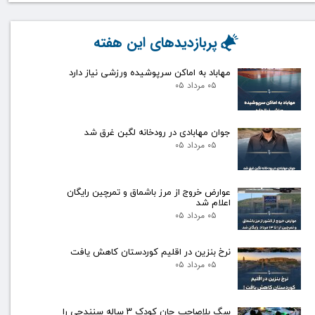
پربازدیدهای این هفته
مهاباد به اماکن سرپوشیده ورزشی نیاز دارد
۰۵ مرداد ۰۵
جوان مهابادی در رودخانه لگبن غرق شد
۰۵ مرداد ۰۵
عوارض خروج از مرز باشماق و تمرچین رایگان
اعلام شد
۰۵ مرداد ۰۵
نرخ بنزین در اقلیم کوردستان کاهش یافت
۰۵ مرداد ۰۵
سگ بلاصاحب جان کودک ۳ ساله سنندجی را