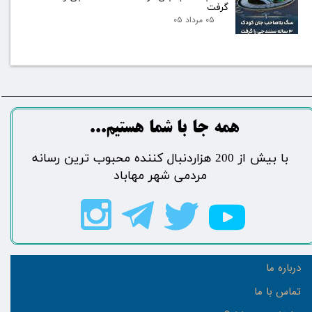
گرفت
۰۵ مرداد ۰۵
​​​همه جا با شما هستیم...​​​​​​​​​​​​​​
​با بیش از 200 هزاردنبال کننده محبوب ترین رسانه
مردمی شهر مهاباد​​​​​​​​​​​​​​
درباره ما
تماس با ما