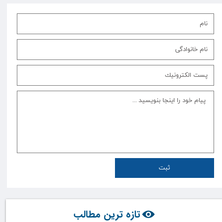
ثبت
تازه ترین مطالب