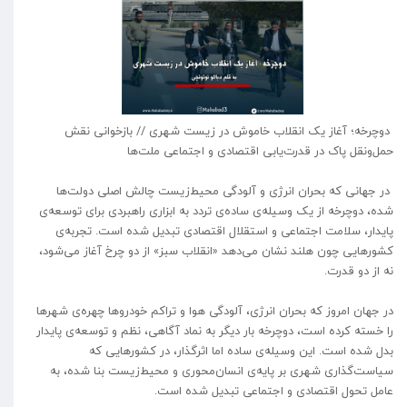
‍ دوچرخه؛ آغاز یک انقلاب خاموش در زیست شهری // بازخوانی نقش
حمل‌ونقل پاک در قدرت‌یابی اقتصادی و اجتماعی ملت‌ها
در جهانی که بحران انرژی و آلودگی محیط‌زیست چالش اصلی دولت‌ها
شده، دوچرخه از یک وسیله‌ی ساده‌ی تردد به ابزاری راهبردی برای توسعه‌ی
پایدار، سلامت اجتماعی و استقلال اقتصادی تبدیل شده است. تجربه‌ی
کشورهایی چون هلند نشان می‌دهد «انقلاب سبز» از دو چرخ آغاز می‌شود،
نه از دو قدرت.
در جهان امروز که بحران انرژی، آلودگی هوا و تراکم خودروها چهره‌ی شهرها
را خسته کرده است، دوچرخه بار دیگر به نماد آگاهی، نظم و توسعه‌ی پایدار
بدل شده است. این وسیله‌ی ساده اما اثرگذار، در کشورهایی که
سیاست‌گذاری شهری بر پایه‌ی انسان‌محوری و محیط‌زیست بنا شده، به
عامل تحول اقتصادی و اجتماعی تبدیل شده است.