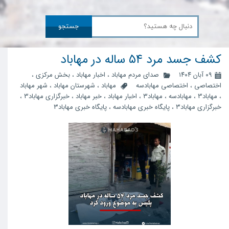
جستجو
کشف جسد مرد ۵۴ ساله در مهاباد
۰۹ آبان ۱۴۰۴
صدای مردم مهاباد
،
اخبار مهاباد
،
بخش مرکزی
،
اختصاصی
،
اختصاصی مهابادسه
مهاباد
،
شهرستان مهاباد
،
شهر مهاباد
،
مهاباد3
،
مهابادسه
،
مهاباد۳
،
اخبار مهاباد
،
خبر مهاباد
،
خبرگزاری مهاباد3
،
خبرگزاری مهاباد۳
،
پایگاه خبری مهابادسه
،
پایگاه خبری مهاباد۳