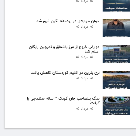
۰۵ مرداد ۰۵
جوان مهابادی در رودخانه لگبن غرق شد
۰۵ مرداد ۰۵
عوارض خروج از مرز باشماق و تمرچین رایگان
اعلام شد
۰۵ مرداد ۰۵
نرخ بنزین در اقلیم کوردستان کاهش یافت
۰۵ مرداد ۰۵
سگ بلاصاحب جان کودک ۳ ساله سنندجی را
گرفت
۰۵ مرداد ۰۵