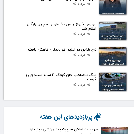
۰۵ مرداد ۰۵
عوارض خروج از مرز باشماق و تمرچین رایگان
اعلام شد
۰۵ مرداد ۰۵
نرخ بنزین در اقلیم کوردستان کاهش یافت
۰۵ مرداد ۰۵
سگ بلاصاحب جان کودک ۳ ساله سنندجی را
گرفت
۰۵ مرداد ۰۵
پربازدیدهای این هفته
مهاباد به اماکن سرپوشیده ورزشی نیاز دارد