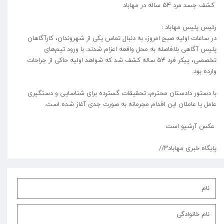
کشف جسد مرد ۵۴ ساله در مهاباد
رئیس پلیس مهاباد :
در ساعات اولیه صبح امروز، به دنبال تماس یکی از شهروندان، کارآگاهان
پلیس آگاهی بلافاصله به محل واقعه اعزام شدند. با ورود تیم‌های
تخصصی، پیکر فرد ۵۴ ساله کشف شد که شواهد اولیه حاکی از جراحات
وارده بود.
با دستور دادستان محترم، تحقیقات گسترده برای شناسایی و دستگیری
عامل یا عاملان این اقدام مجرمانه به صورت جدی آغاز شده است.
عکس آرشیو است
پایگاه خبری مهاباد۳//