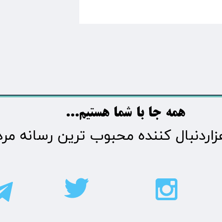
​​​همه جا با شما هستیم...​​​​​​​​​​​​​​