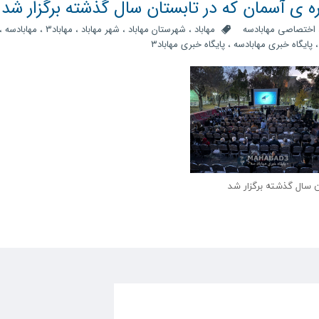
اره ی آسمان که در تابستان سال گذشته برگزار شد
اختصاصی مهابادسه
مهاباد
،
شهرستان مهاباد
،
شهر مهاباد
،
مهاباد3
،
مهابادسه
،
پایگاه خبری مهابادسه
،
پایگاه خبری مهاباد۳
ان سال گذشته برگزار شد