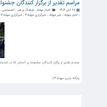
مراسم تقدیر از برگزار کنندگان جشنو
۲۸ آبان ۱۴۰۴
اخبار مهاباد
،
فرهنگ و هنر
،
اختصاصی
،
،
اخبار مهاباد
،
خبر مهاباد
،
خبرگزاری مهاباد3
،
خبرگزاری مهاباد۳
،
مراسم تقدیر از برگزار کنندگان جشنواره ی آسمان که در تابست
پایگاه خبری مهاباد۳//