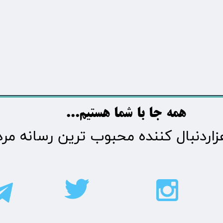
​​​همه جا با شما هستیم...​​​​​​​​​​​​​​