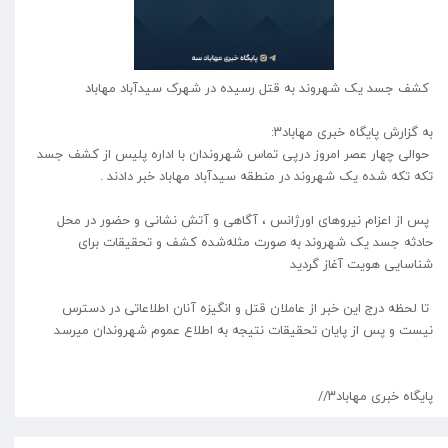
کشف جسد یک شهروند به قتل رسیده در شهرک سیدآباد مهاباد
به گزارش پایگاه خبری مهاباد۳:
حوالی چهار عصر امروز درپی تماس شهروندان با اداره پلیس از کشف جسد
تکه تکه شده یک شهروند در منطقه سیدآباد مهاباد خبر دادند .
پس از اعزام‌ نیروهای اورژانس ، آگاهی و آتش نشانی و حضور در محل
حادثه جسد یک شهروند به صورت مثله‌شده کشف و تحقیقات برای
شناسایی هویت آغاز گردید
تا لحظه درج این خبر از عاملان قتل و انگيزه آنان اطلاعاتی در دسترس
نیست و پس از پایان تحقیقات نتیجه به اطلاع عموم شهروندان میرسد
پایگاه خبری مهاباد۳//