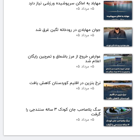
مهاباد به اماکن سرپوشیده ورزشی نیاز دارد
۰۵ مرداد ۰۵
جوان مهابادی در رودخانه لگبن غرق شد
۰۵ مرداد ۰۵
عوارض خروج از مرز باشماق و تمرچین رایگان
اعلام شد
۰۵ مرداد ۰۵
نرخ بنزین در اقلیم کوردستان کاهش یافت
۰۵ مرداد ۰۵
سگ بلاصاحب جان کودک ۳ ساله سنندجی را
گرفت
۰۵ مرداد ۰۵