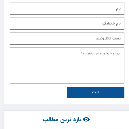
ثبت
تازه ترین مطالب