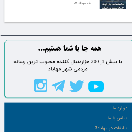
۰۵ مرداد ۰۵
​​​همه جا با شما هستیم...​​​​​​​​​​​​​​
​با بیش از 200 هزاردنبال کننده محبوب ترین رسانه
مردمی شهر مهاباد​​​​​​​​​​​​​​
درباره ما
تماس با ما
تبلیغات در مهاباد3