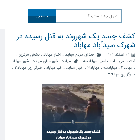
جستجو
کشف جسد یک شهروند به قتل رسیده در
شهرک سیدآباد مهاباد
۰۴ اسفند ۱۴۰۴
صدای مردم مهاباد
،
اخبار مهاباد
،
بخش مرکزی
،
اختصاصی
،
اختصاصی مهابادسه
مهاباد
،
شهرستان مهاباد
،
شهر مهاباد
،
مهاباد3
،
مهابادسه
،
مهاباد۳
،
اخبار مهاباد
،
خبر مهاباد
،
خبرگزاری مهاباد3
،
خبرگزاری مهاباد۳