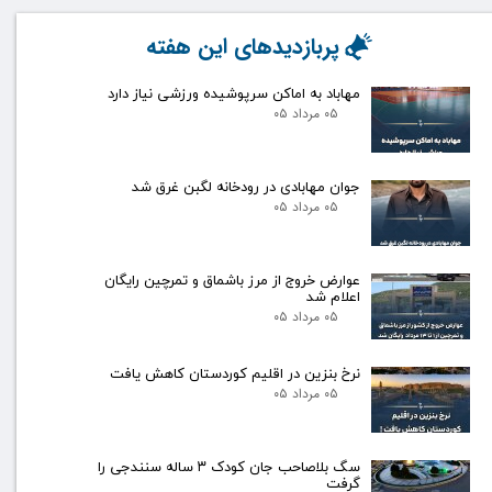
پربازدیدهای این هفته
مهاباد به اماکن سرپوشیده ورزشی نیاز دارد
۰۵ مرداد ۰۵
جوان مهابادی در رودخانه لگبن غرق شد
۰۵ مرداد ۰۵
عوارض خروج از مرز باشماق و تمرچین رایگان
اعلام شد
۰۵ مرداد ۰۵
نرخ بنزین در اقلیم کوردستان کاهش یافت
۰۵ مرداد ۰۵
سگ بلاصاحب جان کودک ۳ ساله سنندجی را
گرفت