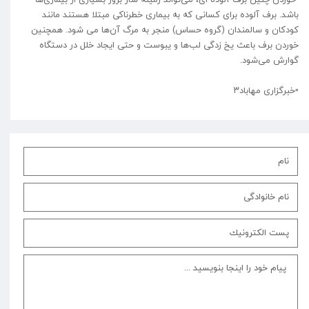
باشد. برف آلوده برای کسانی که به بیماری خطرناکی مبتلا هستند مانند
کودکان و سالمندان (گروه حساس) منجر به مرگ آن‌ها می شود. همچنین
خوردن برف باعث یخ زدگی لب‌ها و یبوست و حتی ایجاد خلل در دستگاه
گوارش می‌شود.
▫️⁩خبرگزاری مهاباد۳