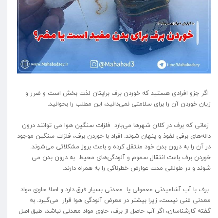
اگر جزو افرادی هستید که خوردن برف برایتان لذت بخش است و ضرر و
زیان خوردن آن را برای سلامتی نمی‌دانید، این مطلب را بخوانید.
زمانی که برف در کلان شهر‌ها می‌بارد فلزات سنگین هوا می توانند درون
دانه‌های برفی نفوذ و پنهان شوند. افراد با خوردن برف، فلزات سنگین موجود
در آن را به درون بدن خود منتقل کرده و باعث بروز مشکلاتی می‌شوند.
خوردن برف باعث انتقال سموم و آلودگی‌های محیط به درون بدن می
شوند و در طولانی مدت عوارض خطرناکی را به همراه دارند.
برف با آب آشامیدنی معمولی یا معدنی بسیار فرق دارد و اصلا حاوی مواد
معدنی غنی نیست، زیرا بیشتر در معرض آلودگی هوا قرار می‌گیرد. به
گفته کارشناسان، اگر آب حاصل از برف، حاوی مواد معدنی نباشد، طبق اصل