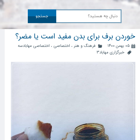
جستجو
خوردن برف برای بدن مفید است یا مضر؟
۰۵ بهمن ۱۴۰۰
فرهنگ و هنر
،
اختصاصی
،
اختصاصی مهابادسه
خبرگزاری مهاباد3