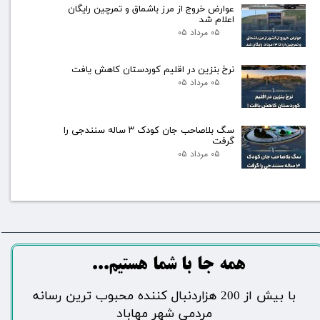
عوارض خروج از مرز باشماق و تمرچین رایگان
اعلام شد
۰۵ مرداد ۰۵
نرخ بنزین در اقلیم کوردستان کاهش یافت
۰۵ مرداد ۰۵
سگ بلاصاحب جان کودک ۳ ساله سنندجی را
گرفت
۰۵ مرداد ۰۵
​​​همه جا با شما هستیم...​​​​​​​​​​​​​​
​با بیش از 200 هزاردنبال کننده محبوب ترین رسانه
مردمی شهر مهاباد​​​​​​​​​​​​​​