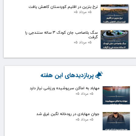
نرخ بنزین در اقلیم کوردستان کاهش یافت
۰۵ مرداد ۰۵
سگ بلاصاحب جان کودک ۳ ساله سنندجی را
گرفت
۰۵ مرداد ۰۵
پربازدیدهای این هفته
مهاباد به اماکن سرپوشیده ورزشی نیاز دارد
۰۵ مرداد ۰۵
جوان مهابادی در رودخانه لگبن غرق شد
۰۵ مرداد ۰۵