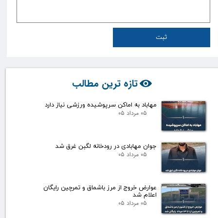
ثبت
تازه ترین مطالب
مهاباد به اماکن سرپوشیده ورزشی نیاز دارد
۰۵ مرداد ۰۵
جوان مهابادی در رودخانه لگبن غرق شد
۰۵ مرداد ۰۵
عوارض خروج از مرز باشماق و تمرچین رایگان
اعلام شد
۰۵ مرداد ۰۵