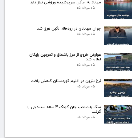
مهاباد به اماکن سرپوشیده ورزشی نیاز دارد
۰۵ مرداد ۰۵
جوان مهابادی در رودخانه لگبن غرق شد
۰۵ مرداد ۰۵
عوارض خروج از مرز باشماق و تمرچین رایگان
اعلام شد
۰۵ مرداد ۰۵
نرخ بنزین در اقلیم کوردستان کاهش یافت
۰۵ مرداد ۰۵
سگ بلاصاحب جان کودک ۳ ساله سنندجی را
گرفت
۰۵ مرداد ۰۵