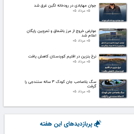
جوان مهابادی در رودخانه لگبن غرق شد
۰۵ مرداد ۰۵
عوارض خروج از مرز باشماق و تمرچین رایگان
اعلام شد
۰۵ مرداد ۰۵
نرخ بنزین در اقلیم کوردستان کاهش یافت
۰۵ مرداد ۰۵
سگ بلاصاحب جان کودک ۳ ساله سنندجی را
گرفت
۰۵ مرداد ۰۵
پربازدیدهای این هفته