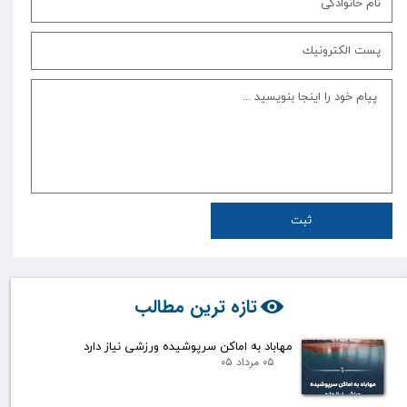
ثبت
تازه ترین مطالب
مهاباد به اماکن سرپوشیده ورزشی نیاز دارد
۰۵ مرداد ۰۵