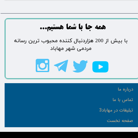
​​​همه جا با شما هستیم...​​​​​​​​​​​​​​
​با بیش از 200 هزاردنبال کننده محبوب ترین رسانه
مردمی شهر مهاباد​​​​​​​​​​​​​​
درباره ما
تماس با ما
تبلیغات در مهاباد3
صفحه نخست