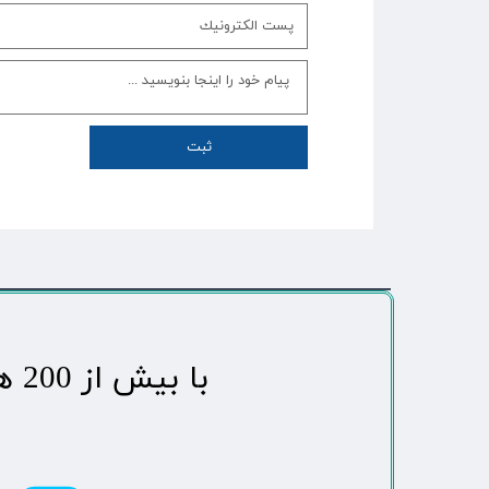
ثبت
​با بیش از 200 هزاردنبال کننده محبوب ترین رسانه مردمی شهر مهاباد​​​​​​​​​​​​​​