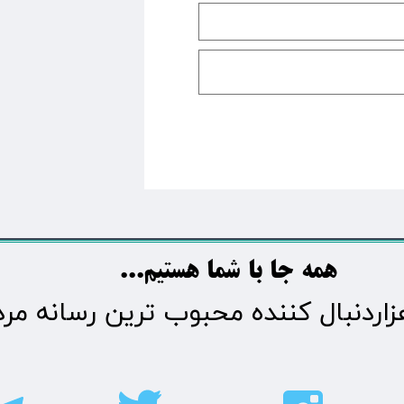
​​​همه جا با شما هستیم...​​​​​​​​​​​​​​