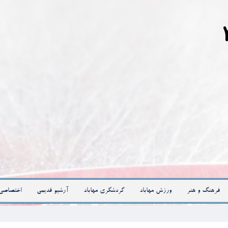
فرهنگ و هنر
ورزش مهاباد
گردشگری مهاباد
آرشیو قدیمی
اختصاصی