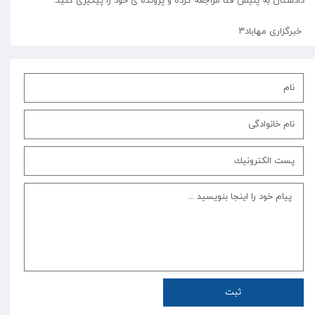
خبرگزاری مهاباد۳
ثبت