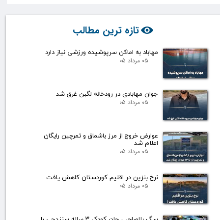
تازه ترین مطالب
مهاباد به اماکن سرپوشیده ورزشی نیاز دارد
۰۵ مرداد ۰۵
جوان مهابادی در رودخانه لگبن غرق شد
۰۵ مرداد ۰۵
عوارض خروج از مرز باشماق و تمرچین رایگان
اعلام شد
۰۵ مرداد ۰۵
نرخ بنزین در اقلیم کوردستان کاهش یافت
۰۵ مرداد ۰۵
سگ بلاصاحب جان کودک ۳ ساله سنندجی را