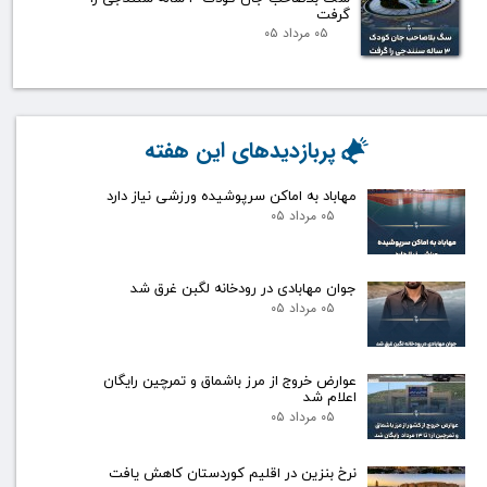
گرفت
۰۵ مرداد ۰۵
پربازدیدهای این هفته
مهاباد به اماکن سرپوشیده ورزشی نیاز دارد
۰۵ مرداد ۰۵
جوان مهابادی در رودخانه لگبن غرق شد
۰۵ مرداد ۰۵
عوارض خروج از مرز باشماق و تمرچین رایگان
اعلام شد
۰۵ مرداد ۰۵
نرخ بنزین در اقلیم کوردستان کاهش یافت