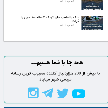
۰۵ مرداد ۰۵
سگ بلاصاحب جان کودک ۳ ساله سنندجی را
گرفت
۰۵ مرداد ۰۵
​​​همه جا با شما هستیم...​​​​​​​​​​​​​​
​با بیش از 200 هزاردنبال کننده محبوب ترین رسانه
مردمی شهر مهاباد​​​​​​​​​​​​​​