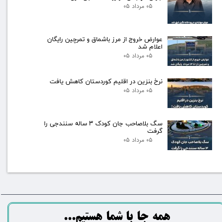
۰۵ مرداد ۰۵
عوارض خروج از مرز باشماق و تمرچین رایگان
اعلام شد
۰۵ مرداد ۰۵
نرخ بنزین در اقلیم کوردستان کاهش یافت
۰۵ مرداد ۰۵
سگ بلاصاحب جان کودک ۳ ساله سنندجی را
گرفت
۰۵ مرداد ۰۵
​​​همه جا با شما هستیم...​​​​​​​​​​​​​​