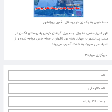
حملە خرس بە یک زن در روستای لگ‌بن پیرانشهر
ظهر امروز خانمی که برای جمع‌اوری گیاهان کوهی به روستای لگ‌بن در
مسیر پیرانشهر به مهاباد رفته بود ناگهان با حمله خرس مواجه شده و از
ناحیه سر و صورت به شدت آسیب می‌بیند‌.
خبرگزاری مهاباد۳