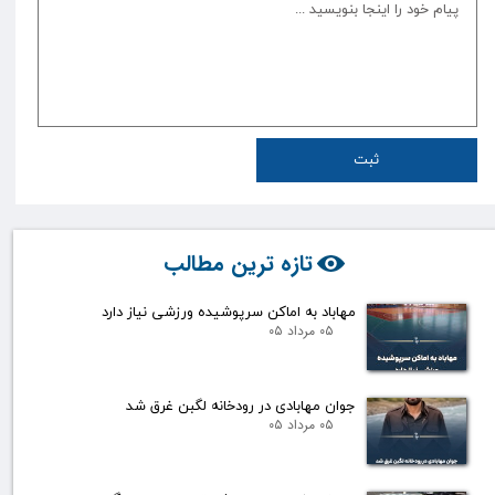
ثبت
تازه ترین مطالب
مهاباد به اماکن سرپوشیده ورزشی نیاز دارد
۰۵ مرداد ۰۵
جوان مهابادی در رودخانه لگبن غرق شد
۰۵ مرداد ۰۵