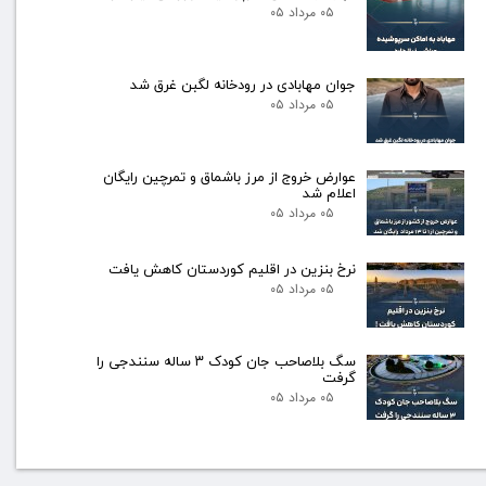
۰۵ مرداد ۰۵
جوان مهابادی در رودخانه لگبن غرق شد
۰۵ مرداد ۰۵
عوارض خروج از مرز باشماق و تمرچین رایگان
اعلام شد
۰۵ مرداد ۰۵
نرخ بنزین در اقلیم کوردستان کاهش یافت
۰۵ مرداد ۰۵
سگ بلاصاحب جان کودک ۳ ساله سنندجی را
گرفت
۰۵ مرداد ۰۵