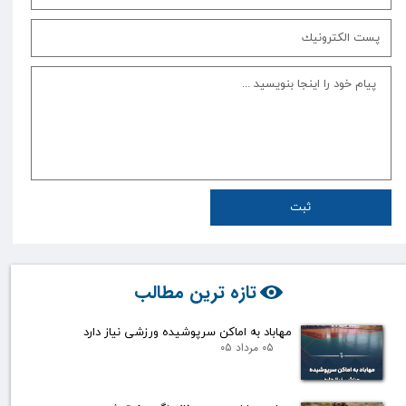
ثبت
تازه ترین مطالب
مهاباد به اماکن سرپوشیده ورزشی نیاز دارد
۰۵ مرداد ۰۵