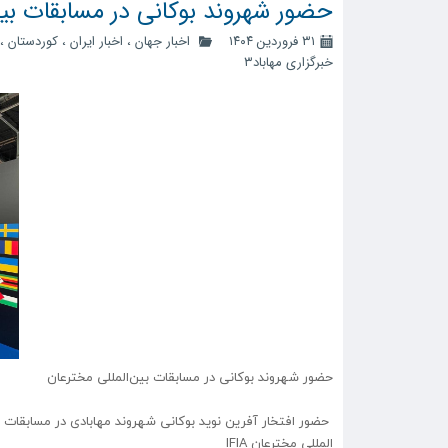
حضور شهروند بوکانی در مسابقات بین
۳۱ فروردین ۱۴۰۴
اخبار جهان
،
اخبار ایران
،
کوردستان
،
خبرگزاری مهاباد۳
حضور شهروند بوکانی در مسابقات بین‌المللی مخترعان
حضور افتخار آفرین نوید بوکانی شهروند مهابادی در مسابقات
المللی مخترعان IFIA