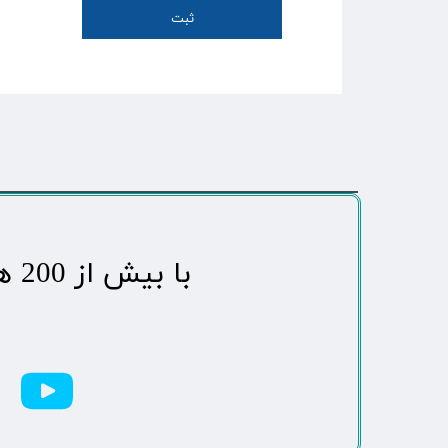
ثبت
​با بیش از 200 هزاردنبال کننده محبوب ترین رسانه مردمی شهر مهاباد​​​​​​​​​​​​​​