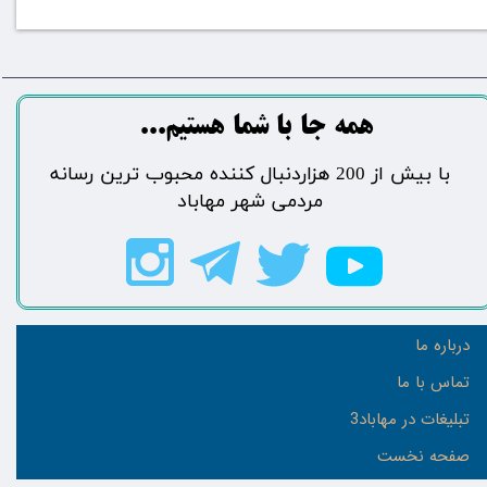
​​​همه جا با شما هستیم...​​​​​​​​​​​​​​
​با بیش از 200 هزاردنبال کننده محبوب ترین رسانه
مردمی شهر مهاباد​​​​​​​​​​​​​​
درباره ما
تماس با ما
تبلیغات در مهاباد3
صفحه نخست