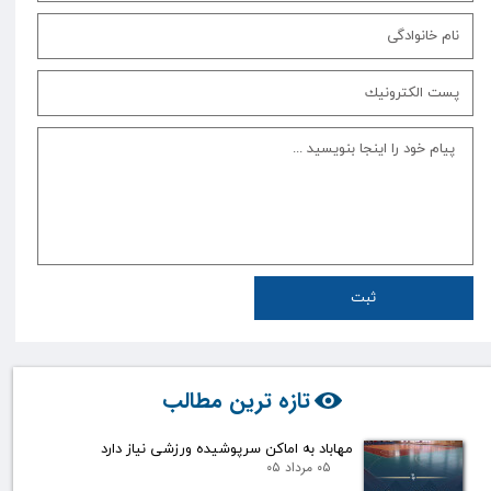
ثبت
تازه ترین مطالب
مهاباد به اماکن سرپوشیده ورزشی نیاز دارد
۰۵ مرداد ۰۵