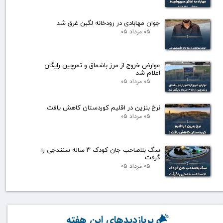
جوان مهابادی در رودخانه لگبن غرق شد
۰۵ مرداد ۰۵
عوارض خروج از مرز باشماق و تمرچین رایگان
اعلام شد
۰۵ مرداد ۰۵
نرخ بنزین در اقلیم کوردستان کاهش یافت
۰۵ مرداد ۰۵
سگ بلاصاحب جان کودک ۳ ساله سنندجی را
گرفت
۰۵ مرداد ۰۵
پربازدیدهای این هفته