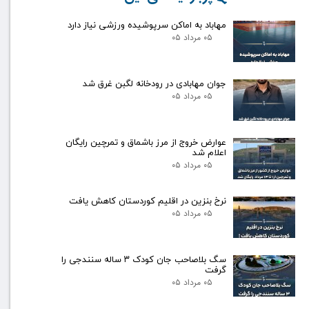
مهاباد به اماکن سرپوشیده ورزشی نیاز دارد
۰۵ مرداد ۰۵
جوان مهابادی در رودخانه لگبن غرق شد
۰۵ مرداد ۰۵
عوارض خروج از مرز باشماق و تمرچین رایگان
اعلام شد
۰۵ مرداد ۰۵
نرخ بنزین در اقلیم کوردستان کاهش یافت
۰۵ مرداد ۰۵
سگ بلاصاحب جان کودک ۳ ساله سنندجی را
گرفت
۰۵ مرداد ۰۵