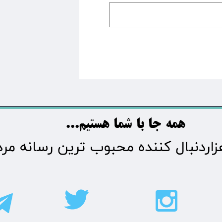
​​​همه جا با شما هستیم...​​​​​​​​​​​​​​