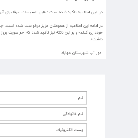
در این اطلاعیه تاکید شده است : «این تاسیسات صرفا برای آب
در ادامه این اطلاعیه از هموطنان عزیز درخواست شده است: «با
خودداری کنند» و بر این نکته نیز تاکید شده که «در صورت برو
داشت».
امور آب شهرستان مهاباد