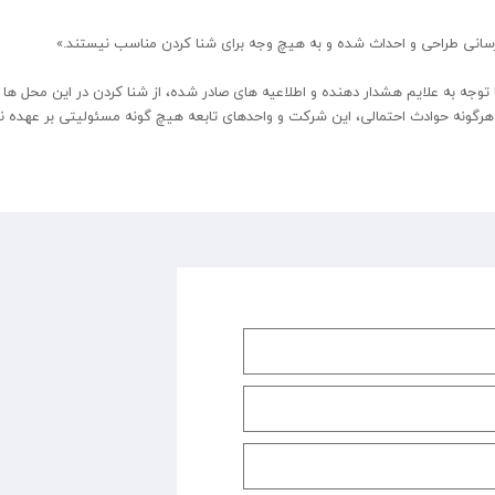
رسانی طراحی و احداث شده و به هیچ وجه برای شنا کردن مناسب نیستند.»
 توجه به علایم هشدار دهنده و اطلاعیه های صادر شده، از شنا کردن در این محل ها 
ز هرگونه حوادث احتمالی، این شرکت و واحدهای تابعه هیچ گونه مسئولیتی بر عهده ن