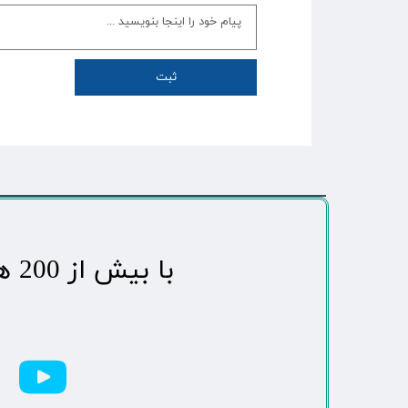
ثبت
​با بیش از 200 هزاردنبال کننده محبوب ترین رسانه مردمی شهر مهاباد​​​​​​​​​​​​​​