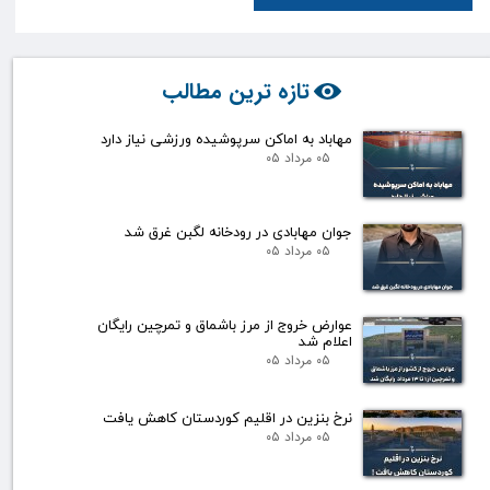
تازه ترین مطالب
مهاباد به اماکن سرپوشیده ورزشی نیاز دارد
۰۵ مرداد ۰۵
جوان مهابادی در رودخانه لگبن غرق شد
۰۵ مرداد ۰۵
عوارض خروج از مرز باشماق و تمرچین رایگان
اعلام شد
۰۵ مرداد ۰۵
نرخ بنزین در اقلیم کوردستان کاهش یافت
۰۵ مرداد ۰۵