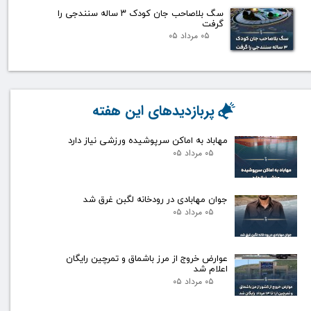
سگ بلاصاحب جان کودک ۳ ساله سنندجی را
گرفت
۰۵ مرداد ۰۵
پربازدیدهای این هفته
مهاباد به اماکن سرپوشیده ورزشی نیاز دارد
۰۵ مرداد ۰۵
جوان مهابادی در رودخانه لگبن غرق شد
۰۵ مرداد ۰۵
عوارض خروج از مرز باشماق و تمرچین رایگان
اعلام شد
۰۵ مرداد ۰۵