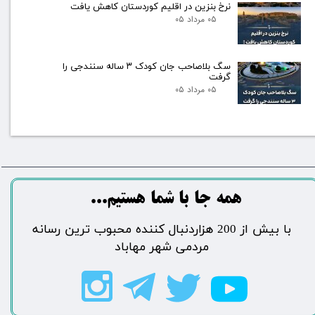
نرخ بنزین در اقلیم کوردستان کاهش یافت
۰۵ مرداد ۰۵
سگ بلاصاحب جان کودک ۳ ساله سنندجی را
گرفت
۰۵ مرداد ۰۵
​​​همه جا با شما هستیم...​​​​​​​​​​​​​​
​با بیش از 200 هزاردنبال کننده محبوب ترین رسانه
مردمی شهر مهاباد​​​​​​​​​​​​​​