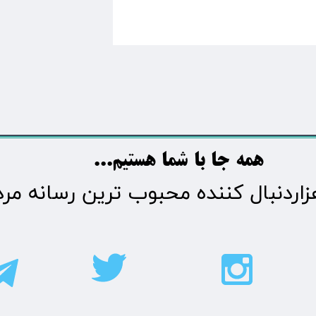
​​​همه جا با شما هستیم...​​​​​​​​​​​​​​