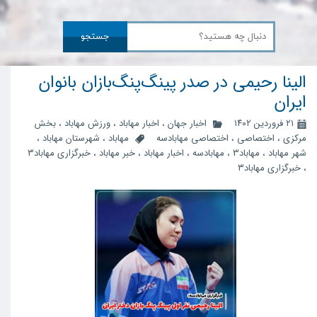
جستجو
الینا رحیمی در صدر پینگ‌پنگ‌بازان بانوان
ایران
۲۱ فروردین ۱۴۰۲
اخبار جهان
،
اخبار مهاباد
،
ورزش مهاباد
،
بخش
مرکزی
،
اختصاصی
،
اختصاصی مهابادسه
مهاباد
،
شهرستان مهاباد
،
شهر مهاباد
،
مهاباد3
،
مهابادسه
،
اخبار مهاباد
،
خبر مهاباد
،
خبرگزاری مهاباد3
،
خبرگزاری مهاباد۳