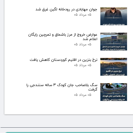
جوان مهابادی در رودخانه لگبن غرق شد
۰۵ مرداد ۰۵
عوارض خروج از مرز باشماق و تمرچین رایگان
اعلام شد
۰۵ مرداد ۰۵
نرخ بنزین در اقلیم کوردستان کاهش یافت
۰۵ مرداد ۰۵
سگ بلاصاحب جان کودک ۳ ساله سنندجی را
گرفت
۰۵ مرداد ۰۵