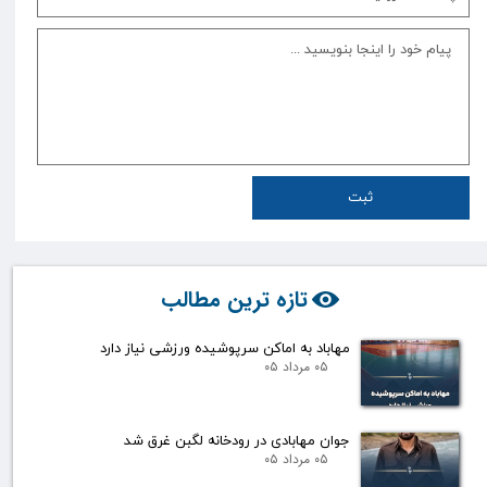
ثبت
تازه ترین مطالب
مهاباد به اماکن سرپوشیده ورزشی نیاز دارد
۰۵ مرداد ۰۵
جوان مهابادی در رودخانه لگبن غرق شد
۰۵ مرداد ۰۵