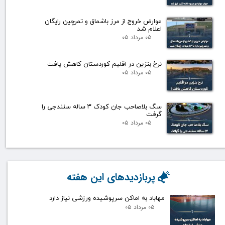
عوارض خروج از مرز باشماق و تمرچین رایگان
اعلام شد
۰۵ مرداد ۰۵
نرخ بنزین در اقلیم کوردستان کاهش یافت
۰۵ مرداد ۰۵
سگ بلاصاحب جان کودک ۳ ساله سنندجی را
گرفت
۰۵ مرداد ۰۵
پربازدیدهای این هفته
مهاباد به اماکن سرپوشیده ورزشی نیاز دارد
۰۵ مرداد ۰۵