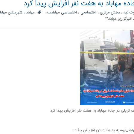
ه مهاباد به هفت نفر افزایش پیدا کرد
وک تپه
،
بخش مرکزی
،
اختصاصی
،
اختصاصی مهابادسه
مهاباد
،
شهرستان مهابا
خبرگزاری مهاباد۳
تریلی در جاده مهاباد به هفت نفر افزایش پیدا کرد
اباد_ارومیه به هفت تن افزایش یافت