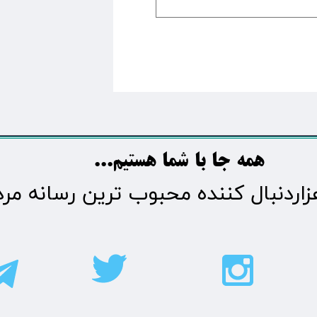
​​​همه جا با شما هستیم...​​​​​​​​​​​​​​