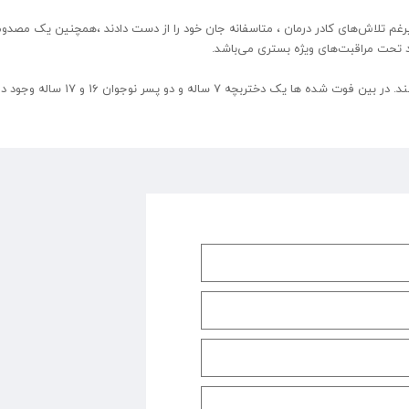
یرغم تلاش‌های کادر درمان ، متاسفانه جان خود را از دست دادند ،همچنین یک مصدوم
 تحت مراقبت‌های ویژه بستری می‌باشد.
ختربچه 7 ساله و دو پسر نوجوان 16 و 17 ساله وجود دارد