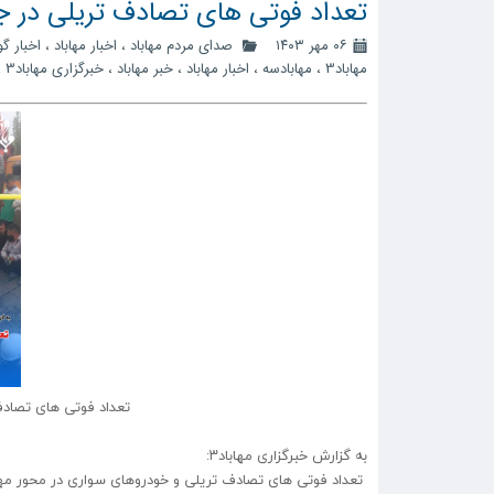
تعداد فوتی های تصادف تریلی در جاد
۰۶ مهر ۱۴۰۳
صدای مردم مهاباد
،
اخبار مهاباد
،
اخبار گ
مهاباد3
،
مهابادسه
،
اخبار مهاباد
،
خبر مهاباد
،
خبرگزاری مهاباد3
،
تعداد فوتی های تصادف 
به گزارش خبرگزاری مهاباد۳:
تعداد فوتی های تصادف تریلی و خودروهای سواری در محور مه