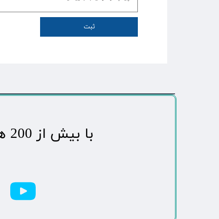
ثبت
​با بیش از 200 هزاردنبال کننده محبوب ترین رسانه مردمی شهر مهاباد​​​​​​​​​​​​​​