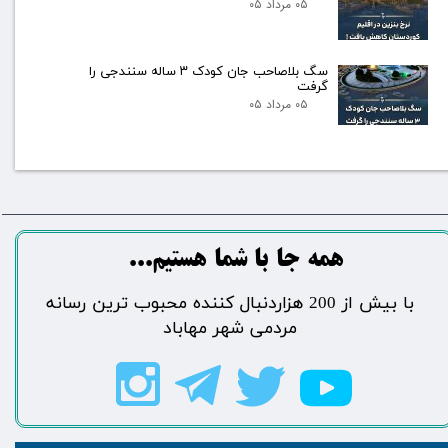
۰۵ مرداد ۰۵
سگ بلاصاحب جان کودک ۳ ساله سنندجی را
گرفت
۰۵ مرداد ۰۵
​​​همه جا با شما هستیم...​​​​​​​​​​​​​​
​با بیش از 200 هزاردنبال کننده محبوب ترین رسانه
مردمی شهر مهاباد​​​​​​​​​​​​​​