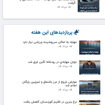
گرفت
۰۵ مرداد ۰۵
پربازدیدهای این هفته
مهاباد به اماکن سرپوشیده ورزشی نیاز دارد
۰۵ مرداد ۰۵
جوان مهابادی در رودخانه لگبن غرق شد
۰۵ مرداد ۰۵
عوارض خروج از مرز باشماق و تمرچین رایگان
اعلام شد
۰۵ مرداد ۰۵
نرخ بنزین در اقلیم کوردستان کاهش یافت