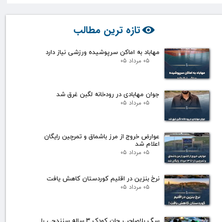
تازه ترین مطالب
مهاباد به اماکن سرپوشیده ورزشی نیاز دارد
۰۵ مرداد ۰۵
جوان مهابادی در رودخانه لگبن غرق شد
۰۵ مرداد ۰۵
عوارض خروج از مرز باشماق و تمرچین رایگان
اعلام شد
۰۵ مرداد ۰۵
نرخ بنزین در اقلیم کوردستان کاهش یافت
۰۵ مرداد ۰۵
سگ بلاصاحب جان کودک ۳ ساله سنندجی را