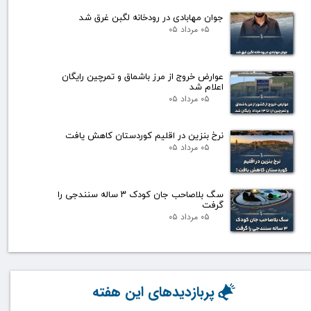
جوان مهابادی در رودخانه لگبن غرق شد
۰۵ مرداد ۰۵
عوارض خروج از مرز باشماق و تمرچین رایگان
اعلام شد
۰۵ مرداد ۰۵
نرخ بنزین در اقلیم کوردستان کاهش یافت
۰۵ مرداد ۰۵
سگ بلاصاحب جان کودک ۳ ساله سنندجی را
گرفت
۰۵ مرداد ۰۵
پربازدیدهای این هفته