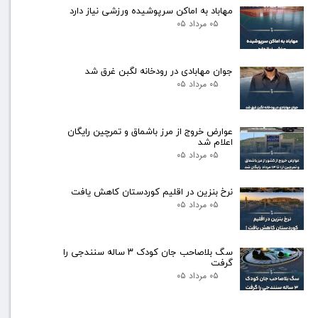
مهاباد به اماکن سرپوشیده ورزشی نیاز دارد
۰۵ مرداد ۰۵
جوان مهابادی در رودخانه لگبن غرق شد
۰۵ مرداد ۰۵
عوارض خروج از مرز باشماق و تمرچین رایگان
اعلام شد
۰۵ مرداد ۰۵
نرخ بنزین در اقلیم کوردستان کاهش یافت
۰۵ مرداد ۰۵
سگ بلاصاحب جان کودک ۳ ساله سنندجی را
گرفت
۰۵ مرداد ۰۵