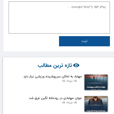
ثبت
تازه ترین مطالب
مهاباد به اماکن سرپوشیده ورزشی نیاز دارد
۰۵ مرداد ۰۵
جوان مهابادی در رودخانه لگبن غرق شد
۰۵ مرداد ۰۵