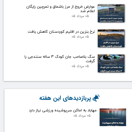
عوارض خروج از مرز باشماق و تمرچین رایگان
اعلام شد
۰۵ مرداد ۰۵
نرخ بنزین در اقلیم کوردستان کاهش یافت
۰۵ مرداد ۰۵
سگ بلاصاحب جان کودک ۳ ساله سنندجی را
گرفت
۰۵ مرداد ۰۵
پربازدیدهای این هفته
مهاباد به اماکن سرپوشیده ورزشی نیاز دارد
۰۵ مرداد ۰۵