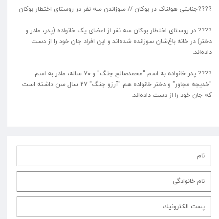
????جنایتی هولناک در بوکان // سوزاندن سه نفر در روستای اختطار بوکان
???? در روستای اختطار بوکان سه نفر از اعضای یک خانواده (پدر، مادر و
دختر) در خانه باغ‌شان سوزانده شده‌اند و این افراد جان خود را از دست
داده‌اند.
???? پدر خانواده به اسم "محمدصالح جنگ" و ۷۰ ساله، مادر به اسم
"خدیجه مجاور" و دختر خانواده هم "آرزو جنگ" ۲۷ سال سن داشته است
که جان خود را از دست داده‌اند.