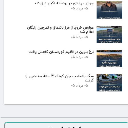
جوان مهابادی در رودخانه لگبن غرق شد
۰۵ مرداد ۰۵
عوارض خروج از مرز باشماق و تمرچین رایگان
اعلام شد
۰۵ مرداد ۰۵
نرخ بنزین در اقلیم کوردستان کاهش یافت
۰۵ مرداد ۰۵
سگ بلاصاحب جان کودک ۳ ساله سنندجی را
گرفت
۰۵ مرداد ۰۵