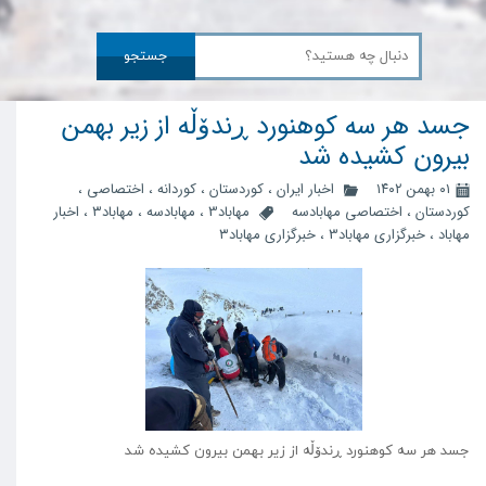
جستجو
جسد هر سه کوهنورد ڕندۆڵە از زیر بهمن
بیرون کشیده شد
۰۱ بهمن ۱۴۰۲
اخبار ایران
،
کوردستان
،
کوردانه
،
اختصاصی
،
کوردستان
،
اختصاصی مهابادسه
مهاباد3
،
مهابادسه
،
مهاباد۳
،
اخبار
مهاباد
،
خبرگزاری مهاباد3
،
خبرگزاری مهاباد۳
جسد هر سه کوهنورد ڕندۆڵە از زیر بهمن بیرون کشیده شد