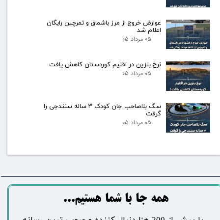
عوارض خروج از مرز باشماق و تمرچین رایگان
اعلام شد
۰۵ مرداد ۰۵
نرخ بنزین در اقلیم کوردستان کاهش یافت
۰۵ مرداد ۰۵
سگ بلاصاحب جان کودک ۳ ساله سنندجی را
گرفت
۰۵ مرداد ۰۵
​​​همه جا با شما هستیم...​​​​​​​​​​​​​​