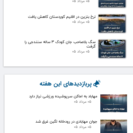
۰۵ مرداد ۰۵
نرخ بنزین در اقلیم کوردستان کاهش یافت
۰۵ مرداد ۰۵
سگ بلاصاحب جان کودک ۳ ساله سنندجی را
گرفت
۰۵ مرداد ۰۵
پربازدیدهای این هفته
مهاباد به اماکن سرپوشیده ورزشی نیاز دارد
۰۵ مرداد ۰۵
جوان مهابادی در رودخانه لگبن غرق شد
۰۵ مرداد ۰۵