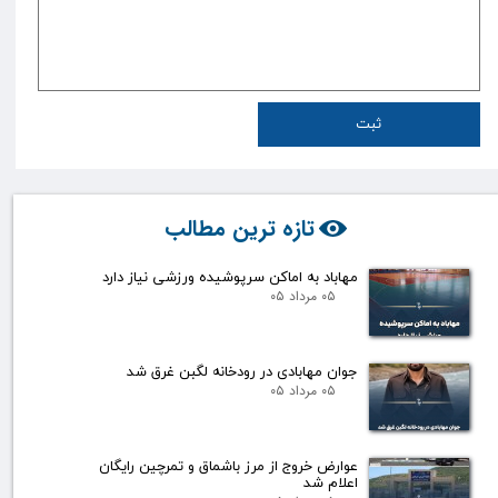
ثبت
تازه ترین مطالب
مهاباد به اماکن سرپوشیده ورزشی نیاز دارد
۰۵ مرداد ۰۵
جوان مهابادی در رودخانه لگبن غرق شد
۰۵ مرداد ۰۵
عوارض خروج از مرز باشماق و تمرچین رایگان
اعلام شد