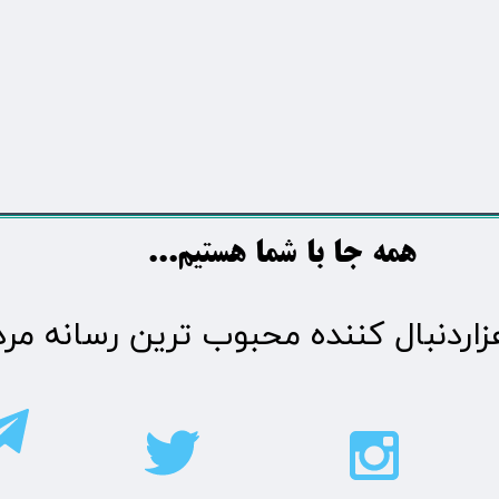
​​​همه جا با شما هستیم...​​​​​​​​​​​​​​