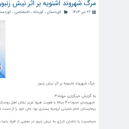
مرگ شهروند اشنویه بر اثر نیش زنبور
۲۲ تیر ۱۴۰۳
کوردستان
،
کوردانه
،
اختصاصی
،
کوردست
مرگ شهروند اشنویه بر اثر نیش زنبور
به گزارش خبرگزاری مهاباد۳:
شهروندی حدودا ۴۰ ساله با هویت هیوا عزیز نش
بیمارستان امام خمینی ارومیه بستری بود جان خود را از دست دا
حساسیت یا داشتن الرژی به نیش زنبور در بعضی از افراد باعث 