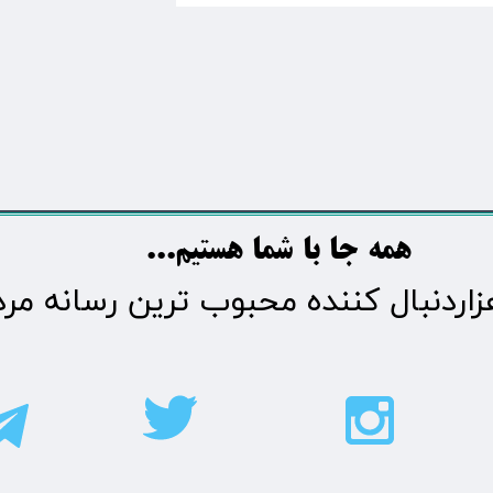
​​​همه جا با شما هستیم...​​​​​​​​​​​​​​