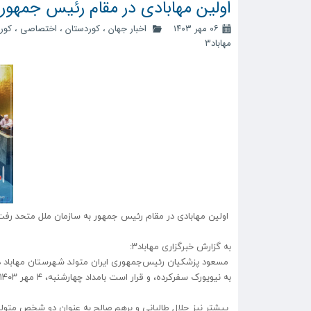
اولین مهابادی در مقام رئیس جمهور
۰۶ مهر ۱۴۰۳
اخبار جهان
،
کوردستان
،
اختصاصی
،
کور
مهاباد۳
اولین مهابادی در مقام رئیس جمهور به سازمان ملل متحد رف
به گزارش خبرگزاری مهاباد۳:
مسعود پزشکیان رئیس‌جمهوری ایران متولد شهرستان مهاباد د
به نیویورک سفرکرده، و قرار است‌ بامداد چهارشنبه، ۴ مهر ۱۴۰۳ در این نشست سخنرانی کند.