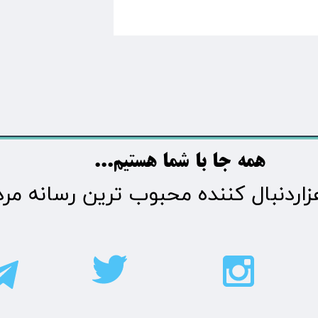
​​​همه جا با شما هستیم...​​​​​​​​​​​​​​