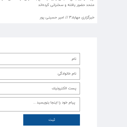
متحد حضور یافته و سخنرانی کرده‌‌اند
خبرگزاری مهاباد۳ // امیر حسینی پور
ثبت