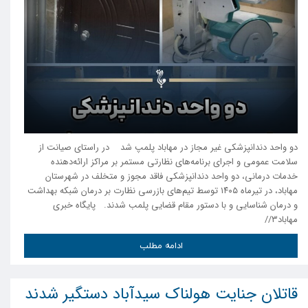
دو واحد دندانپزشکی غیر مجاز در مهاباد پلمپ شد در راستای صیانت از
سلامت عمومی و اجرای برنامه‌های نظارتی مستمر بر مراکز ارائه‌دهنده
خدمات درمانی، دو واحد دندانپزشکی فاقد مجوز و متخلف در شهرستان
مهاباد، در تیرماه ۱۴۰۵ توسط تیم‌های بازرسی نظارت بر درمان شبکه بهداشت
و درمان شناسایی و با دستور مقام قضایی پلمب شدند. پایگاه خبری
مهاباد۳//
ادامه مطلب
قاتلان جنایت هولناک سیدآباد دستگیر شدند