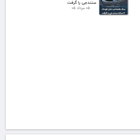
سنندجی را گرفت
۰۵ مرداد ۰۵