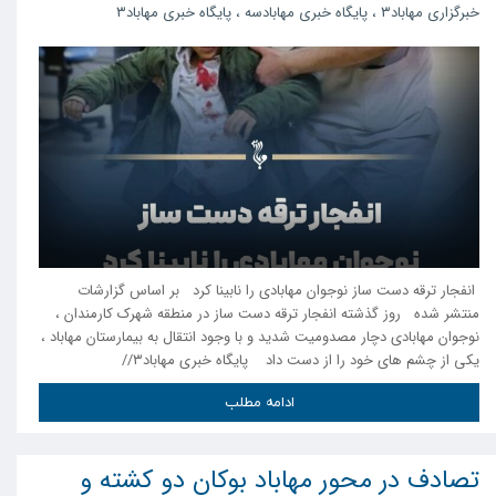
خبرگزاری مهاباد۳
،
پایگاه خبری مهابادسه
،
پایگاه خبری مهاباد۳
انفجار ترقه دست ساز نوجوان مهابادی را نابینا کرد بر اساس گزارشات
منتشر شده روز گذشته انفجار ترقه دست ساز در منطقه شهرک کارمندان ،
نوجوان مهابادی دچار مصدومیت شدید و با وجود انتقال به بیمارستان مهاباد ،
یکی از چشم های خود را از دست داد پایگاه خبری مهاباد۳//
ادامه مطلب
تصادف در محور مهاباد بوکان دو کشته و