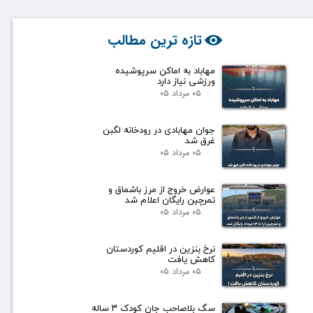
تازه ترین مطالب
مهاباد به اماکن سرپوشیده
ورزشی نیاز دارد
۰۵ مرداد ۰۵
جوان مهابادی در رودخانه لگبن
غرق شد
۰۵ مرداد ۰۵
عوارض خروج از مرز باشماق و
تمرچین رایگان اعلام شد
۰۵ مرداد ۰۵
نرخ بنزین در اقلیم کوردستان
کاهش یافت
۰۵ مرداد ۰۵
سگ بلاصاحب جان کودک ۳ ساله