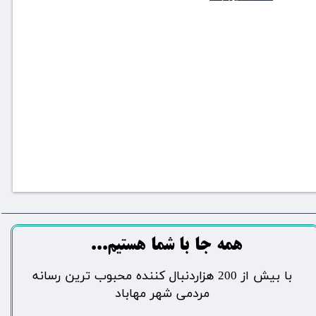
​​​همه جا با شما هستیم...​​​​​​​​​​​​​​
​با بیش از 200 هزاردنبال کننده محبوب ترین رسانه
مردمی شهر مهاباد​​​​​​​​​​​​​​