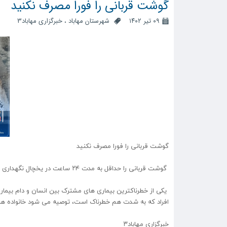
گوشت قربانی را فورا مصرف نکنید
۰۹ تیر ۱۴۰۲
شهرستان مهاباد
،
خبرگزاری مهاباد3
گوشت قربانی را فورا مصرف نکنید
گوشت قربانی را حداقل به مدت ۲۴ ساعت در یخچال نگهداری کرده و فردای عید قربان آن را مصرف کنند.
یکی از خطرناکترین بیماری های مشترک بین انسان و دام بیماری
افراد که به شدت هم خطرناک است، توصیه می شود خانواده ها گوشت قربانی را حداقل ۲۴ ساعت 
‌⁩خبرگزاری مهاباد۳