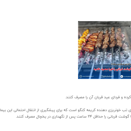
 تب خونریزی دهنده کریمه کنگو است که برای پیشگیری از انتقال احتمالی این بیما
پس از نگهداری در یخچال مصرف کنند.