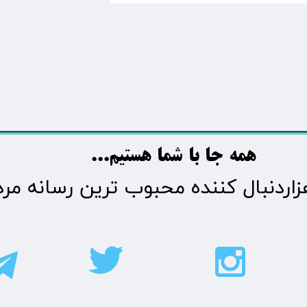
​​​همه جا با شما هستیم...​​​​​​​​​​​​​​