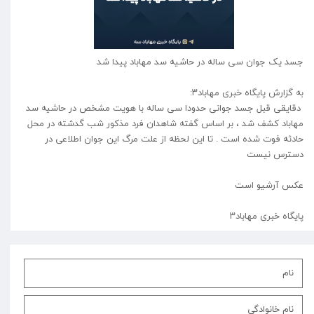
جسد یک جوان سی ساله در حاشیه سد مهاباد پیدا شد
به گزارش پایگاه خبری مهاباد۳:
دقایقی قبل جسد جوانی حدودا سی ساله با هویت مشخص در حاشیه سد
مهاباد کشف شد ، بر اساس گفته شاهدان فرد مذکور شب گدشته در محل
حادثه فوت شده است . تا این لحظه از علت مرگ این جوان اطلاعی در
دسترس نیست
عکس آرشیو است
پایگاه خبری مهاباد۳