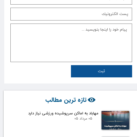
ثبت
تازه ترین مطالب
مهاباد به اماکن سرپوشیده ورزشی نیاز دارد
۰۵ مرداد ۰۵