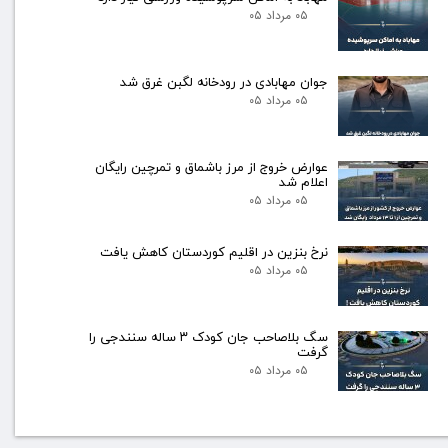
۰۵ مرداد ۰۵
جوان مهابادی در رودخانه لگبن غرق شد
۰۵ مرداد ۰۵
عوارض خروج از مرز باشماق و تمرچین رایگان
اعلام شد
۰۵ مرداد ۰۵
نرخ بنزین در اقلیم کوردستان کاهش یافت
۰۵ مرداد ۰۵
سگ بلاصاحب جان کودک ۳ ساله سنندجی را
گرفت
۰۵ مرداد ۰۵