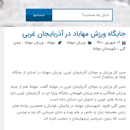
جستجو
جایگاه ورزش مهاباد در آذربایجان غربی
۰۶ شهریور ۱۴۰۰
ورزش مهاباد
مهاباد
،
ورزش مهاباد
،
چمن
گلی
،
شهرستان مهاباد
مدیر کل ورزش و جوانان آذربایجان غربی: ورزش مهاباد در استان از جایگاه
ویژه ای برخوردار است.
مدیر کل ورزش و جوانان آذربایجان غربی در مهاباد گفت: مهاباد هم از جنبه
ورزش همگانی و هم ورزش قهرمانی جایگاه ویژه ای در آذربایجان غربی دارد
و رشته های خوبی را تحویل این استان داده است.
چمن گلی افزود: شهرستان مهاباد در والیبال، فوتبال و همچنین رشته های
رزمی همیشه زبان زد خاص و عام بوده و دارای مربیانی کار بلد و مردمی
است که بدون اسپانسر تیمهایشان را حمایت کرده اند.