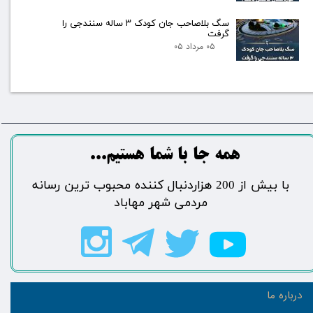
سگ بلاصاحب جان کودک ۳ ساله سنندجی را
گرفت
۰۵ مرداد ۰۵
​​​همه جا با شما هستیم...​​​​​​​​​​​​​​
​با بیش از 200 هزاردنبال کننده محبوب ترین رسانه
مردمی شهر مهاباد​​​​​​​​​​​​​​
درباره ما