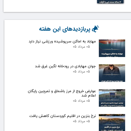
پربازدیدهای این هفته
مهاباد به اماکن سرپوشیده ورزشی نیاز دارد
۰۵ مرداد ۰۵
جوان مهابادی در رودخانه لگبن غرق شد
۰۵ مرداد ۰۵
عوارض خروج از مرز باشماق و تمرچین رایگان
اعلام شد
۰۵ مرداد ۰۵
نرخ بنزین در اقلیم کوردستان کاهش یافت
۰۵ مرداد ۰۵