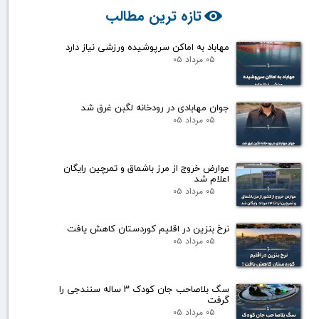
تازه ترین مطالب
مهاباد به اماکن سرپوشیده ورزشی نیاز دارد
۰۵ مرداد ۰۵
جوان مهابادی در رودخانه لگبن غرق شد
۰۵ مرداد ۰۵
عوارض خروج از مرز باشماق و تمرچین رایگان
اعلام شد
۰۵ مرداد ۰۵
نرخ بنزین در اقلیم کوردستان کاهش یافت
۰۵ مرداد ۰۵
سگ بلاصاحب جان کودک ۳ ساله سنندجی را
گرفت
۰۵ مرداد ۰۵