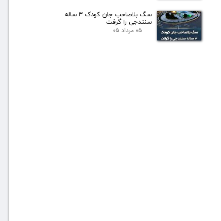
سگ بلاصاحب جان کودک ۳ ساله
سنندجی را گرفت
۰۵ مرداد ۰۵