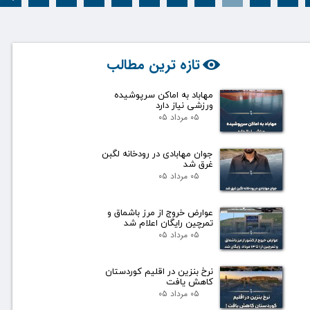
تازه ترین مطالب
مهاباد به اماکن سرپوشیده
ورزشی نیاز دارد
۰۵ مرداد ۰۵
جوان مهابادی در رودخانه لگبن
غرق شد
۰۵ مرداد ۰۵
عوارض خروج از مرز باشماق و
تمرچین رایگان اعلام شد
۰۵ مرداد ۰۵
نرخ بنزین در اقلیم کوردستان
کاهش یافت
۰۵ مرداد ۰۵