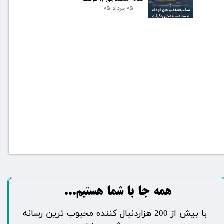
۰۵ مرداد ۰۵
​​​همه جا با شما هستیم...​​​​​​​​​​​​​​
​با بیش از 200 هزاردنبال کننده محبوب ترین رسانه