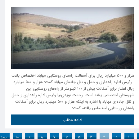
هزار و ۵۰۰ میلیارد ریال برای آسفالت راه‌های روستایی مهاباد اختصاص یافت
رئیس اداره راهداری و حمل و نقل جاده‌ای مهاباد گفت: هزار و ۵۰۰ میلیارد
ریال اعتبار برای آسفالت بیش از ۱۰۰ کیلومتر از راه‌های روستا‌یی این
شهرستان اختصاص یافته است. رحمت نویدی‌نیا رئیس اداره راهداری و حمل
و نقل جاده‌ای مهاباد با اشاره به اینکه هزار و ۵۰۰ میلیارد ریال برای آسفالت
راه‌های روستایی اختصاص یافته، گفت: …
ادامه مطلب
۱
۲
۳
۴
۵
۶
۷
۸
۹
۱۰
بعد