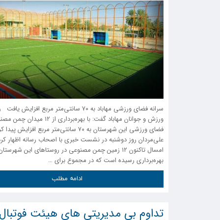
سرانه فضای ورزشی مهاباد به ۷۰ سانتی‌متر مربع افزایش
ورزش و جوانان مهاباد گفت: با بهره‌برداری از
فضای ورزشی این شهرستان به ۷۰ سانتی‌متر مربع افزایش
علی‌مردان روز دوشنبه در نشست خبری با اصحاب رسانه اظهار کرد: 
امسال تاکنون ۱۲ زمین چمن مصنوعی در روستاهای این شهرستان
بهره‌برداری رسیده است که در مجموع برای …
ادامه مطلب
تداوم‌ بی مدیریتی های هیئت فوتبال