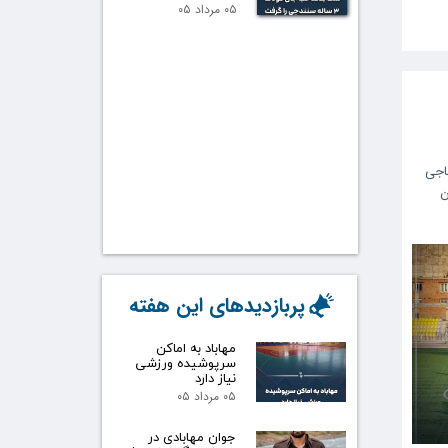
۰۵ مرداد ۰۵
اجی
ن
پربازدیدهای این هفته
مهاباد به اماکن
سرپوشیده ورزشی
نیاز دارد
۰۵ مرداد ۰۵
جوان مهابادی در