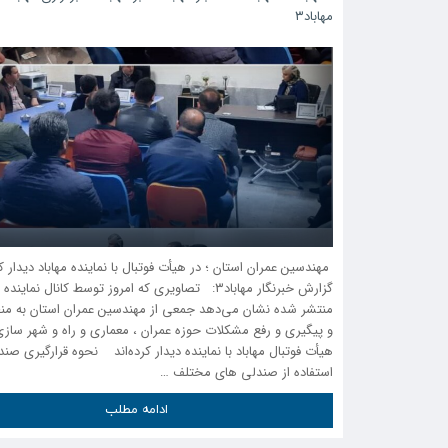
مهاباد۳
مهندسین عمران استان ؛ در هیأت فوتبال با نماینده مهاباد دیدار 
گزارش خبرنگار مهاباد۳: تصاویری که امروز توسط کانال نماینده
منتشر شده نشان می‌دهد جمعی از مهندسین عمران استان به من
و پیگیری و رفع مشکلات حوزه عمران ، معماری و راه و شهر سازی
هیأت فوتبال مهاباد با نماینده دیدار کرده‌اند نحوه قرارگیری صند
استفاده از صندلی‌ های مختلف …
ادامه مطلب