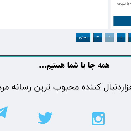
با نتیجه
۱
۲
۳
بعدی
​​​همه جا با شما هستیم...​​​​​​​​​​​​​​