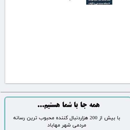
​​​همه جا با شما هستیم...​​​​​​​​​​​​​​
​با بیش از 200 هزاردنبال کننده محبوب ترین رسانه
مردمی شهر مهاباد​​​​​​​​​​​​​​