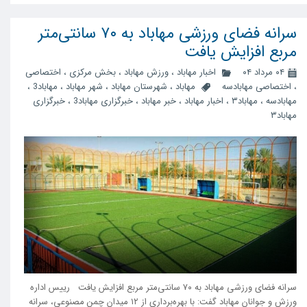
سرانه فضای ورزشی مهاباد به ۷۰ سانتی‌متر
مربع افزایش یافت
۰۴ مرداد ۰۴
اخبار مهاباد
،
ورزش مهاباد
،
بخش مرکزی
،
اختصاصی
،
اختصاصی مهابادسه
مهاباد
،
شهرستان مهاباد
،
شهر مهاباد
،
مهاباد3
،
مهابادسه
،
مهاباد۳
،
اخبار مهاباد
،
خبر مهاباد
،
خبرگزاری مهاباد3
،
خبرگزاری
مهاباد۳
سرانه فضای ورزشی مهاباد به ۷۰ سانتی‌متر مربع افزایش یافت رییس اداره
ورزش و جوانان مهاباد گفت: با بهره‌برداری از ۱۲ میدان چمن مصنوعی، سرانه