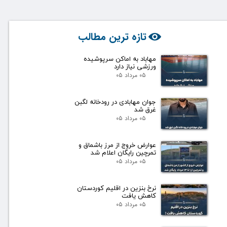
تازه ترین مطالب
مهاباد به اماکن سرپوشیده
ورزشی نیاز دارد
۰۵ مرداد ۰۵
جوان مهابادی در رودخانه لگبن
غرق شد
۰۵ مرداد ۰۵
عوارض خروج از مرز باشماق و
تمرچین رایگان اعلام شد
۰۵ مرداد ۰۵
نرخ بنزین در اقلیم کوردستان
کاهش یافت
۰۵ مرداد ۰۵