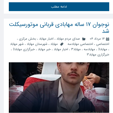
ادامه مطلب
نوجوان ۱۷ ساله مهابادی قربانی موتورسیکلت
شد
۱۴ مرداد ۰۴
صدای مردم مهاباد
،
اخبار مهاباد
،
بخش مرکزی
،
اختصاصی
،
اختصاصی مهابادسه
مهاباد
،
شهرستان مهاباد
،
شهر مهاباد
،
مهاباد3
،
مهابادسه
،
مهاباد۳
،
اخبار مهاباد
،
خبر مهاباد
،
خبرگزاری مهاباد3
،
خبرگزاری مهاباد۳