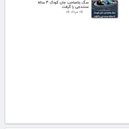
سگ بلاصاحب جان کودک ۳ ساله
سنندجی را گرفت
۰۵ مرداد ۰۵