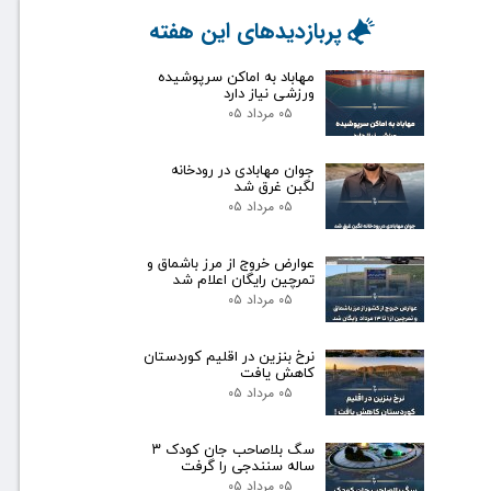
پربازدیدهای این هفته
مهاباد به اماکن سرپوشیده
ورزشی نیاز دارد
۰۵ مرداد ۰۵
جوان مهابادی در رودخانه
لگبن غرق شد
۰۵ مرداد ۰۵
عوارض خروج از مرز باشماق و
تمرچین رایگان اعلام شد
۰۵ مرداد ۰۵
نرخ بنزین در اقلیم کوردستان
کاهش یافت
۰۵ مرداد ۰۵
سگ بلاصاحب جان کودک ۳
ساله سنندجی را گرفت
۰۵ مرداد ۰۵