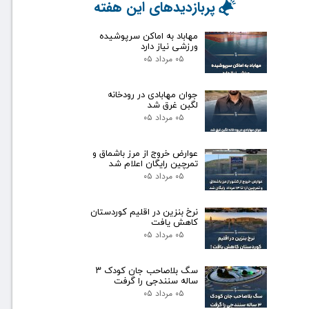
پربازدیدهای این هفته
مهاباد به اماکن سرپوشیده
ورزشی نیاز دارد
۰۵ مرداد ۰۵
جوان مهابادی در رودخانه
لگبن غرق شد
۰۵ مرداد ۰۵
عوارض خروج از مرز باشماق و
تمرچین رایگان اعلام شد
۰۵ مرداد ۰۵
نرخ بنزین در اقلیم کوردستان
کاهش یافت
۰۵ مرداد ۰۵
سگ بلاصاحب جان کودک ۳
ساله سنندجی را گرفت
۰۵ مرداد ۰۵