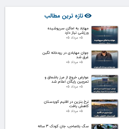
تازه ترین مطالب
مهاباد به اماکن سرپوشیده
ورزشی نیاز دارد
۰۵ مرداد ۰۵
جوان مهابادی در رودخانه لگبن
غرق شد
۰۵ مرداد ۰۵
عوارض خروج از مرز باشماق و
تمرچین رایگان اعلام شد
۰۵ مرداد ۰۵
نرخ بنزین در اقلیم کوردستان
کاهش یافت
۰۵ مرداد ۰۵
سگ بلاصاحب جان کودک ۳ ساله