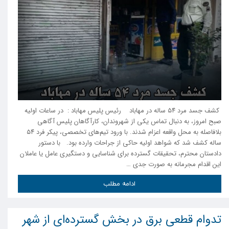
کشف جسد مرد ۵۴ ساله در مهاباد رئیس پلیس مهاباد : در ساعات اولیه
صبح امروز، به دنبال تماس یکی از شهروندان، کارآگاهان پلیس آگاهی
بلافاصله به محل واقعه اعزام شدند. با ورود تیم‌های تخصصی، پیکر فرد ۵۴
ساله کشف شد که شواهد اولیه حاکی از جراحات وارده بود. با دستور
دادستان محترم، تحقیقات گسترده برای شناسایی و دستگیری عامل یا عاملان
این اقدام مجرمانه به صورت جدی …
ادامه مطلب
تدوام قطعی برق در بخش گسترده‌ای از شهر