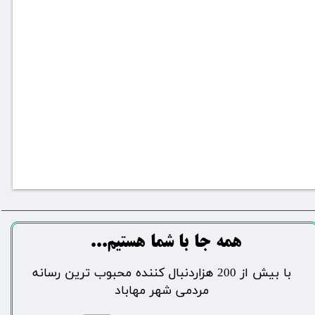
​​​همه جا با شما هستیم...​​​​​​​​​​​​​​
​با بیش از 200 هزاردنبال کننده محبوب ترین رسانه
مردمی شهر مهاباد​​​​​​​​​​​​​​