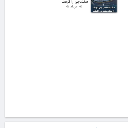
سنندجی را گرفت
۰۵ مرداد ۰۵