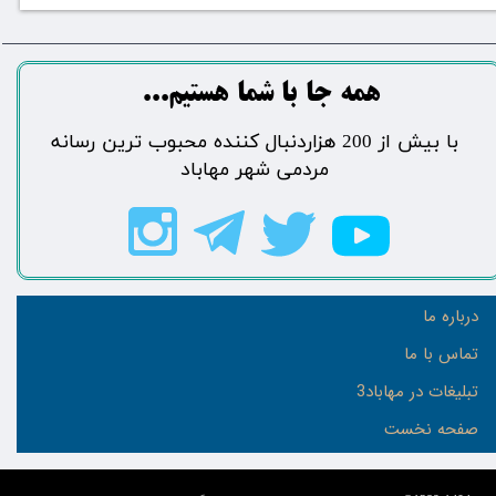
​​​همه جا با شما هستیم...​​​​​​​​​​​​​​
​با بیش از 200 هزاردنبال کننده محبوب ترین رسانه
مردمی شهر مهاباد​​​​​​​​​​​​​​
درباره ما
تماس با ما
تبلیغات در مهاباد3
صفحه نخست