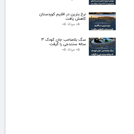
نرخ بنزین در اقلیم کوردستان
کاهش یافت
۰۵ مرداد ۰۵
سگ بلاصاحب جان کودک ۳
ساله سنندجی را گرفت
۰۵ مرداد ۰۵