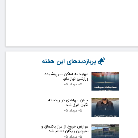
پربازدیدهای این هفته
مهاباد به اماکن سرپوشیده
ورزشی نیاز دارد
۰۵ مرداد ۰۵
جوان مهابادی در رودخانه
لگبن غرق شد
۰۵ مرداد ۰۵
عوارض خروج از مرز باشماق و
تمرچین رایگان اعلام شد
۰۵ مرداد ۰۵