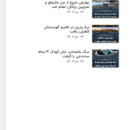
عوارض خروج از مرز باشماق و
تمرچین رایگان اعلام شد
۰۵ مرداد ۰۵
نرخ بنزین در اقلیم کوردستان
کاهش یافت
۰۵ مرداد ۰۵
سگ بلاصاحب جان کودک ۳ ساله
سنندجی را گرفت
۰۵ مرداد ۰۵