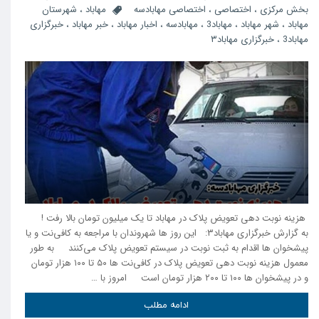
بخش مرکزی
،
اختصاصی
،
اختصاصی مهابادسه
مهاباد
،
شهرستان
مهاباد
،
شهر مهاباد
،
مهاباد3
،
مهابادسه
،
اخبار مهاباد
،
خبر مهاباد
،
خبرگزاری
مهاباد3
،
خبرگزاری مهاباد۳
هزینه نوبت دهی تعویض پلاک در مهاباد تا یک میلیون تومان بالا رفت !
به گزارش خبرگزاری مهاباد۳: این روز ها شهروندان با مراجعه به کافی‌نت و یا
پیشخوان ها اقدام به ثبت نوبت در سیستم تعویض پلاک می‌‌کنند به طور
معمول هزینه نوبت دهی تعویض پلاک در کافی‌نت ها ۵۰ تا ۱۰۰ هزار تومان
و در پیشخوان ها ۱۰۰ تا ۲۰۰ هزار تومان است امروز با …
ادامه مطلب