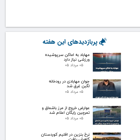
پربازدیدهای این هفته
مهاباد به اماکن سرپوشیده
ورزشی نیاز دارد
۰۵ مرداد ۰۵
جوان مهابادی در رودخانه
لگبن غرق شد
۰۵ مرداد ۰۵
عوارض خروج از مرز باشماق و
تمرچین رایگان اعلام شد
۰۵ مرداد ۰۵
نرخ بنزین در اقلیم کوردستان
کاهش یافت