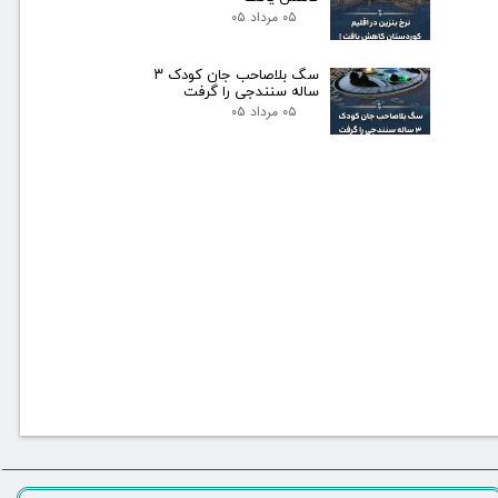
۰۵ مرداد ۰۵
سگ بلاصاحب جان کودک ۳
ساله سنندجی را گرفت
۰۵ مرداد ۰۵