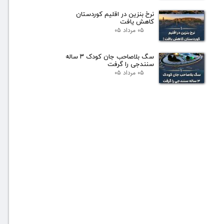
نرخ بنزین در اقلیم کوردستان
کاهش یافت
۰۵ مرداد ۰۵
سگ بلاصاحب جان کودک ۳ ساله
سنندجی را گرفت
۰۵ مرداد ۰۵