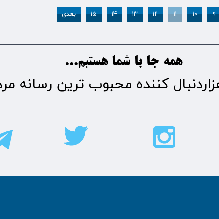
۹
۱۰
۱۱
۱۲
۱۳
۱۴
۱۵
بعدی
​​​همه جا با شما هستیم...​​​​​​​​​​​​​​