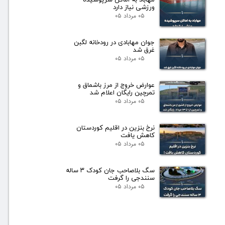
ورزشی نیاز دارد
۰۵ مرداد ۰۵
جوان مهابادی در رودخانه لگبن
غرق شد
۰۵ مرداد ۰۵
عوارض خروج از مرز باشماق و
تمرچین رایگان اعلام شد
۰۵ مرداد ۰۵
نرخ بنزین در اقلیم کوردستان
کاهش یافت
۰۵ مرداد ۰۵
سگ بلاصاحب جان کودک ۳ ساله
سنندجی را گرفت
۰۵ مرداد ۰۵