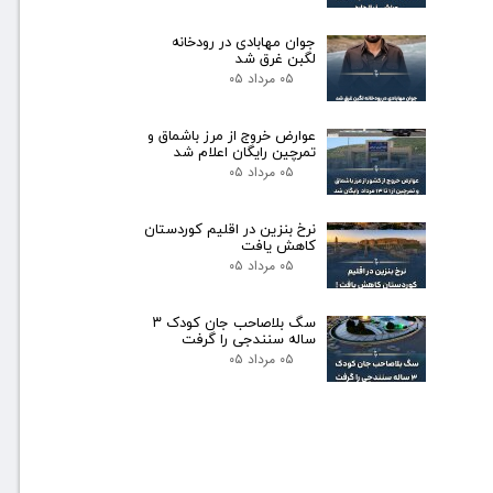
جوان مهابادی در رودخانه
لگبن غرق شد
۰۵ مرداد ۰۵
عوارض خروج از مرز باشماق و
تمرچین رایگان اعلام شد
۰۵ مرداد ۰۵
نرخ بنزین در اقلیم کوردستان
کاهش یافت
۰۵ مرداد ۰۵
سگ بلاصاحب جان کودک ۳
ساله سنندجی را گرفت
۰۵ مرداد ۰۵