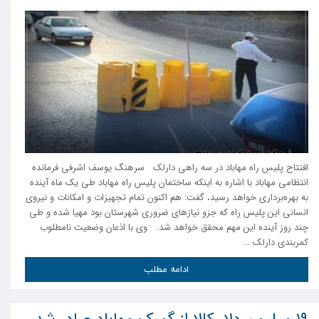
افتتاح پلیس راه مهاباد در سه راهی دارلک سرهنگ یوسف اشرفی فرمانده
انتظامی مهاباد با اشاره به اینکه ساختمان پلیس راه مهاباد طی یک ماه آینده
به بهره‌برداری خواهد رسید، گفت: هم اکنون تمام تجهیزات و امکانات و نیروی
انسانی این پلیس راه که جزو نیاز‌های ضروری شهرستان بود مهیا شده و طی
چند روز آینده این مهم محقق خواهد شد. وی با اذعان وضعیت نامطلوب
کمربندی دارلک …
ادامه مطلب