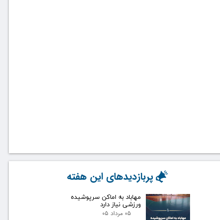
پربازدیدهای این هفته
مهاباد به اماکن سرپوشیده
ورزشی نیاز دارد
۰۵ مرداد ۰۵