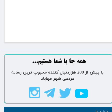
​​​همه جا با شما هستیم...​​​​​​​​​​​​​​
​با بیش از 200 هزاردنبال کننده محبوب ترین رسانه
مردمی شهر مهاباد​​​​​​​​​​​​​​
درباره ما