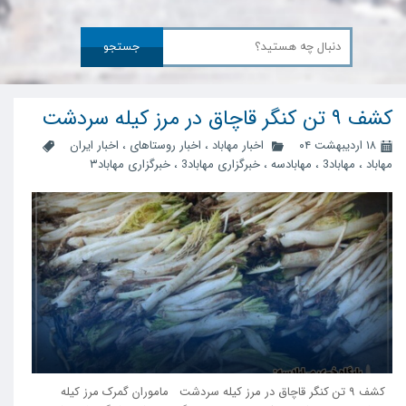
جستجو
کشف ۹ تن کنگر قاچاق در مرز کیله سردشت
۱۸ اردیبهشت ۰۴
اخبار مهاباد
،
اخبار روستاهای
،
اخبار ایران
مهاباد
،
مهاباد3
،
مهابادسه
،
خبرگزاری مهاباد3
،
خبرگزاری مهاباد۳
کشف ۹ تن کنگر قاچاق در مرز کیله سردشت ماموران گمرک مرز کیله